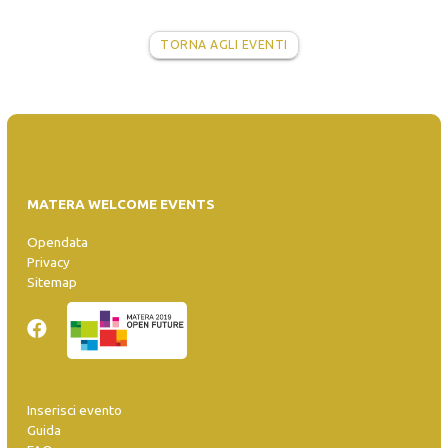
TORNA AGLI EVENTI
MATERA WELCOME EVENTS
Opendata
Privacy
Sitemap
Inserisci evento
Guida