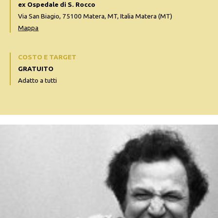
ex Ospedale di S. Rocco
Via San Biagio, 75100 Matera, MT, Italia Matera (MT)
Mappa
COSTO E TARGET
GRATUITO
Adatto a tutti