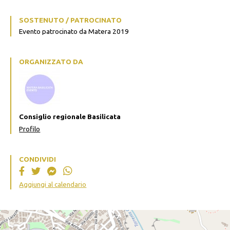
SOSTENUTO / PATROCINATO
Evento patrocinato da Matera 2019
ORGANIZZATO DA
Consiglio regionale Basilicata
Profilo
CONDIVIDI
Aggiungi al calendario