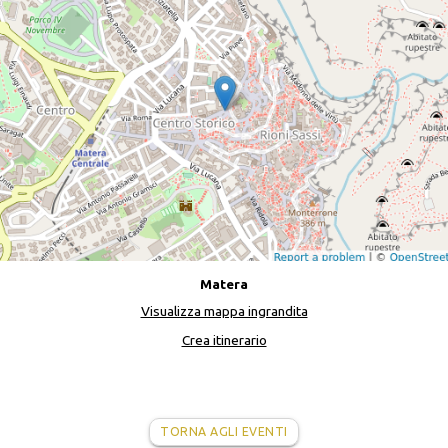
Matera
Visualizza mappa ingrandita
Crea itinerario
TORNA AGLI EVENTI