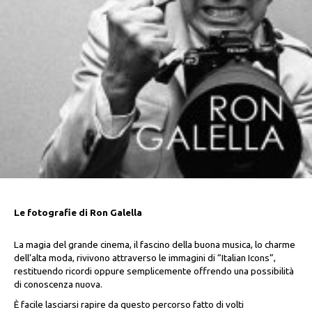
Le fotografie di Ron Galella
La magia del grande cinema, il fascino della buona musica, lo charme
dell’alta moda, rivivono attraverso le immagini di “Italian Icons”,
restituendo ricordi oppure semplicemente offrendo una possibilità
di conoscenza nuova.
È facile lasciarsi rapire da questo percorso fatto di volti