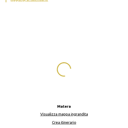
Matera
Visualizza mappa ingrandita
Crea itinerario