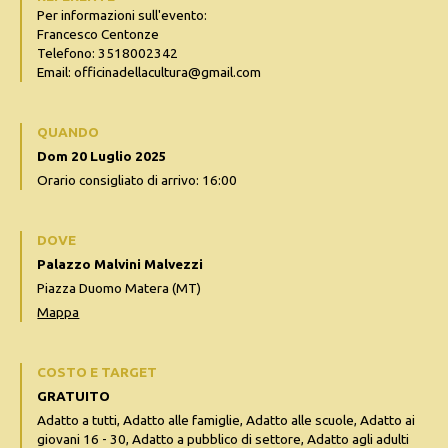
Per informazioni sull'evento:
Francesco Centonze
Telefono: 3518002342
Email: officinadellacultura@gmail.com
QUANDO
Dom 20 Luglio 2025
Orario consigliato di arrivo: 16:00
DOVE
Palazzo Malvini Malvezzi
Piazza Duomo Matera (MT)
Mappa
COSTO E TARGET
GRATUITO
Adatto a tutti, Adatto alle famiglie, Adatto alle scuole, Adatto ai
giovani 16 - 30, Adatto a pubblico di settore, Adatto agli adulti