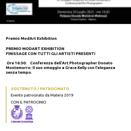
Premio ModArt Exhibition
PREMIO MODART EXHIBITION
FINISSAGE CON TUTTI GLI ARTISTI PRESENTI
Ore 16:30: Conferenza dell’Art Photographer Donato
Montemurro: Il suo
omaggio a Grace Kelly con l’eleganza
senza tempo.
SOSTENUTO / PATROCINATO
Evento patrocinato da Matera 2019
CON IL PATROCINIO