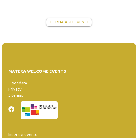
TORNA AGLI EVENTI
MATERA WELCOME EVENTS
Opendata
Privacy
Sitemap
Inserisci evento