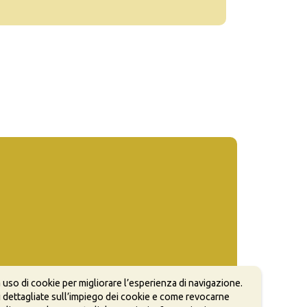
 uso di cookie per migliorare l’esperienza di navigazione.
 dettagliate sull’impiego dei cookie e come revocarne