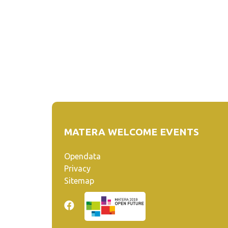
MATERA WELCOME EVENTS
Opendata
Privacy
Sitemap