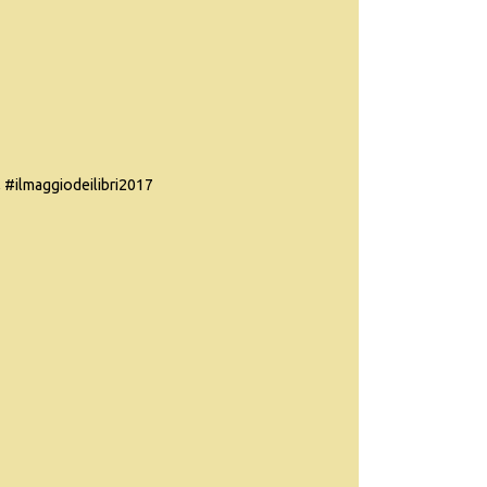
, #ilmaggiodeilibri2017