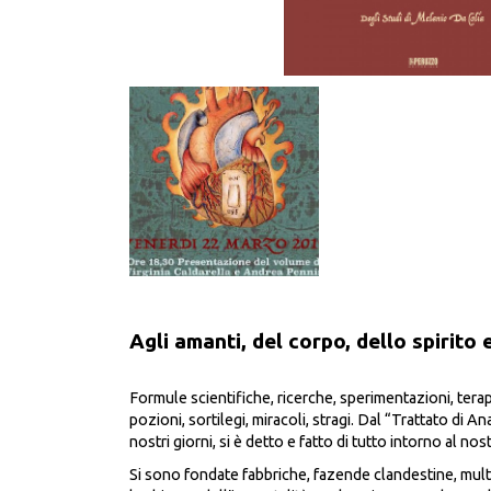
Agli amanti, del corpo, dello spirito 
Formule scientifiche, ricerche, sperimentazioni, terapie
pozioni, sortilegi, miracoli, stragi. Dal “Trattato di 
nostri giorni, si è detto e fatto di tutto intorno al 
Si sono fondate fabbriche, fazende clandestine, mult