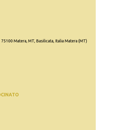
 75100 Matera, MT, Basilicata, Italia Matera (MT)
OCINATO