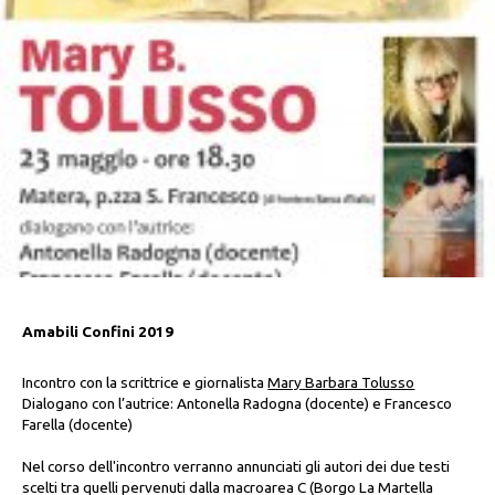
Amabili Confini 2019
Incontro con la scrittrice e giornalista
Mary Barbara Tolusso
Dialogano con l’autrice: Antonella Radogna (docente) e Francesco
Farella (docente)
Nel corso dell'incontro verranno annunciati gli autori dei due testi
scelti tra quelli pervenuti dalla macroarea C (Borgo La Martella