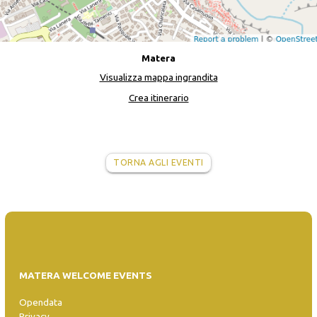
Matera
Visualizza mappa ingrandita
Crea itinerario
TORNA AGLI EVENTI
MATERA WELCOME EVENTS
Opendata
Privacy