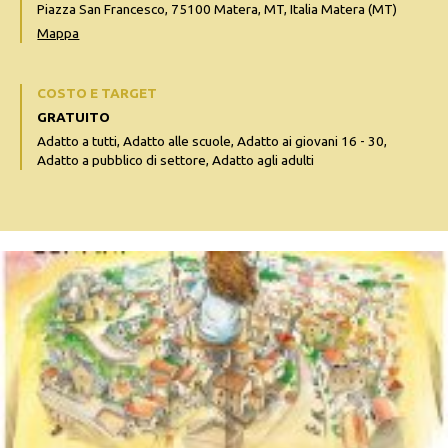
Piazza San Francesco, 75100 Matera, MT, Italia Matera (MT)
Mappa
COSTO E TARGET
GRATUITO
Adatto a tutti, Adatto alle scuole, Adatto ai giovani 16 - 30,
Adatto a pubblico di settore, Adatto agli adulti