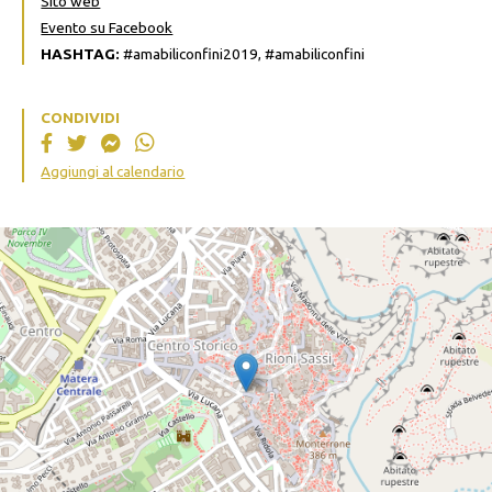
Sito web
Evento su Facebook
HASHTAG:
#amabiliconfini2019, #amabiliconfini
CONDIVIDI
Aggiungi al calendario