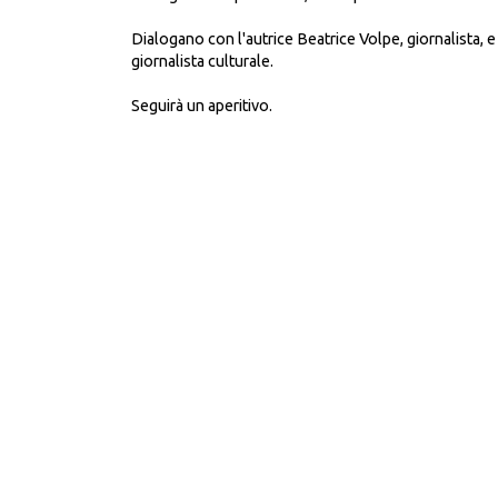
Dialogano con l'autrice Beatrice Volpe, giornalista, 
giornalista culturale.
Seguirà un aperitivo.