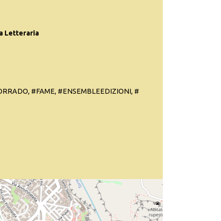
a Letteraria
RRADO, #FAME, #ENSEMBLEEDIZIONI, #