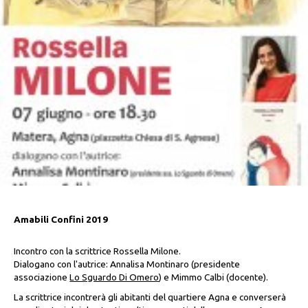
Amabili Confini 2019
Incontro con la scrittrice Rossella Milone.
Dialogano con l'autrice: Annalisa Montinaro (presidente
associazione
Lo Sguardo Di Omero
) e Mimmo Calbi (docente).
La scrittrice incontrerà gli abitanti del quartiere Agna e converserà