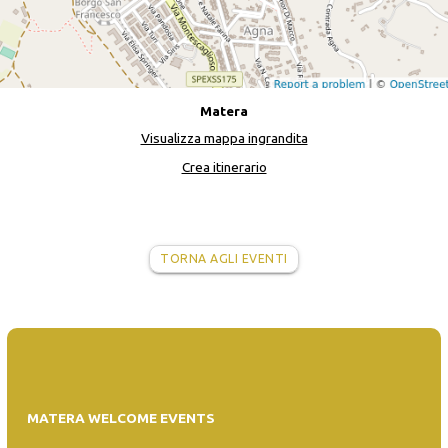
Matera
Visualizza mappa ingrandita
Crea itinerario
TORNA AGLI EVENTI
MATERA WELCOME EVENTS