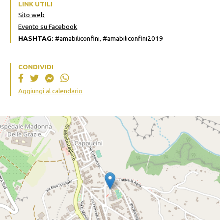
LINK UTILI
Sito web
Evento su Facebook
HASHTAG:
#amabiliconfini, #amabiliconfini2019
CONDIVIDI
Aggiungi al calendario