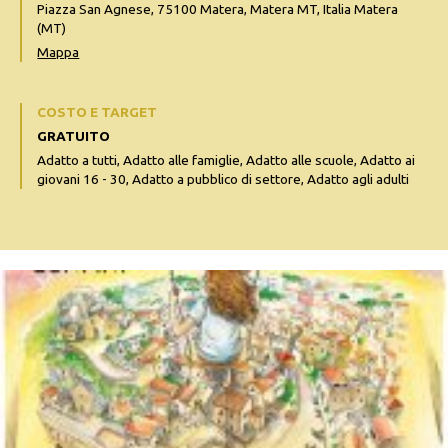
Piazza San Agnese, 75100 Matera, Matera MT, Italia Matera
(MT)
Mappa
COSTO E TARGET
GRATUITO
Adatto a tutti, Adatto alle famiglie, Adatto alle scuole, Adatto ai
giovani 16 - 30, Adatto a pubblico di settore, Adatto agli adulti