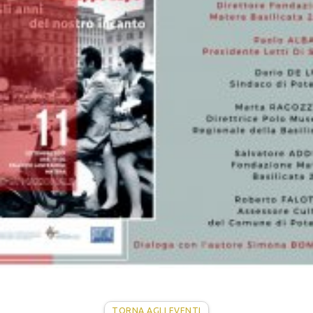
TORNA AGLI EVENTI