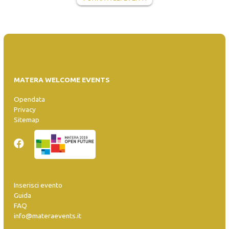
MATERA WELCOME EVENTS
Opendata
Privacy
Sitemap
Inserisci evento
Guida
FAQ
info@materaevents.it