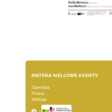
MATERA WELCOME EVENTS
Opendata
Privacy
Sitemap