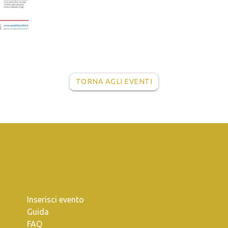
TORNA AGLI EVENTI
Inserisci evento
Guida
FAQ