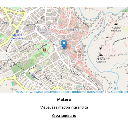
Matera
Visualizza mappa ingrandita
Crea itinerario