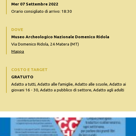
Mer 07 Settembre 2022
Orario consigliato di arrivo: 18:30
DOVE
Museo Archeologico Nazionale Domenico Ridola
Via Domenico Ridola, 24 Matera (MT)
Mappa
COSTO E TARGET
GRATUITO
Adatto a tutti, Adatto alle famiglie, Adatto alle scuole, Adatto ai
giovani 16 - 30, Adatto a pubblico di settore, Adatto agli adulti