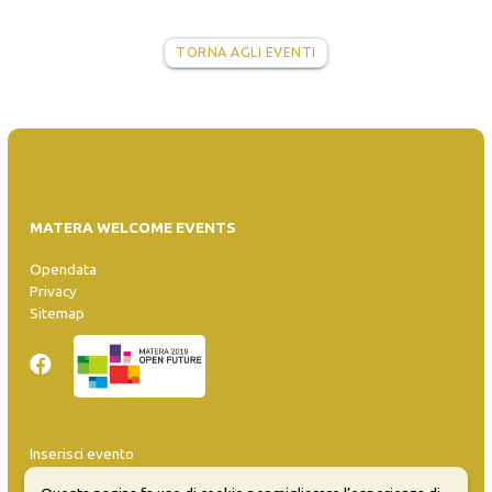
TORNA AGLI EVENTI
MATERA WELCOME EVENTS
Opendata
Privacy
Sitemap
Inserisci evento
Guida