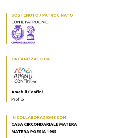
SOSTENUTO / PATROCINATO
CON IL PATROCINIO
ORGANIZZATO DA
Amabili Confini
Profilo
IN COLLABORAZIONE CON
CASA CIRCONDARIALE MATERA
MATERA POESIA 1995