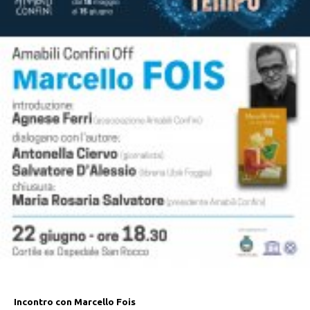
Incontro con Marcello Fois