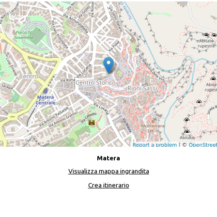
Matera
Visualizza mappa ingrandita
Crea itinerario