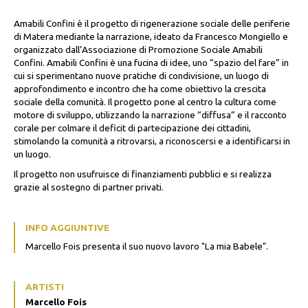
Amabili Confini è il progetto di rigenerazione sociale delle periferie
di Matera mediante la narrazione, ideato da Francesco Mongiello e
organizzato dall’Associazione di Promozione Sociale Amabili
Confini. Amabili Confini è una fucina di idee, uno “spazio del fare” in
cui si sperimentano nuove pratiche di condivisione, un luogo di
approfondimento e incontro che ha come obiettivo la crescita
sociale della comunità. Il progetto pone al centro la cultura come
motore di sviluppo, utilizzando la narrazione “diffusa” e il racconto
corale per colmare il deficit di partecipazione dei cittadini,
stimolando la comunità a ritrovarsi, a riconoscersi e a identificarsi in
un luogo.
Il progetto non usufruisce di finanziamenti pubblici e si realizza
grazie al sostegno di partner privati.
INFO AGGIUNTIVE
Marcello Fois presenta il suo nuovo lavoro "La mia Babele".
ARTISTI
Marcello Fois