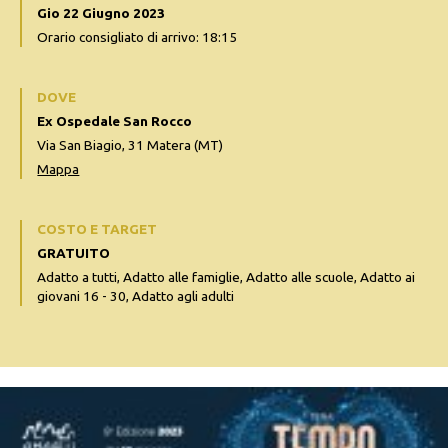
Gio 22 Giugno 2023
Orario consigliato di arrivo: 18:15
DOVE
Ex Ospedale San Rocco
Via San Biagio, 31 Matera (MT)
Mappa
COSTO E TARGET
GRATUITO
Adatto a tutti, Adatto alle famiglie, Adatto alle scuole, Adatto ai
giovani 16 - 30, Adatto agli adulti