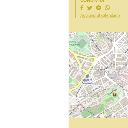
CONDIVIDI
Aggiungi al calendario