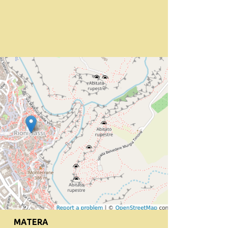
MATERA