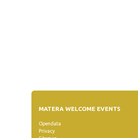
MATERA WELCOME EVENTS
Opendata
Privacy