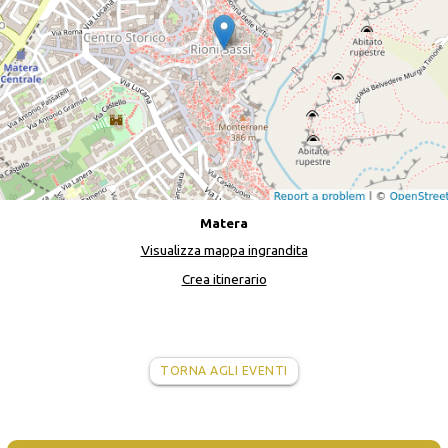
Matera
Visualizza mappa ingrandita
Crea itinerario
TORNA AGLI EVENTI