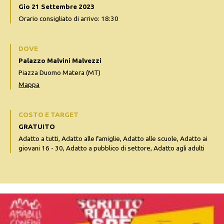
Gio 21 Settembre 2023
Orario consigliato di arrivo: 18:30
DOVE
Palazzo Malvini Malvezzi
Piazza Duomo Matera (MT)
Mappa
COSTO E TARGET
GRATUITO
Adatto a tutti, Adatto alle famiglie, Adatto alle scuole, Adatto ai
giovani 16 - 30, Adatto a pubblico di settore, Adatto agli adulti