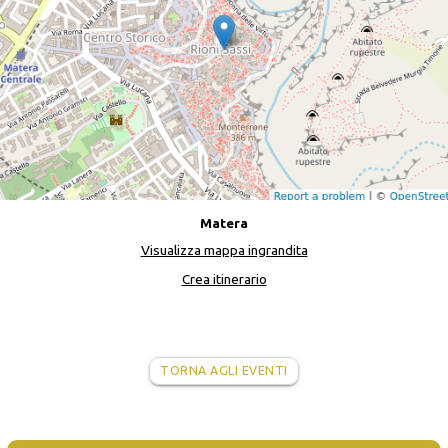
Matera
Visualizza mappa ingrandita
Crea itinerario
TORNA AGLI EVENTI