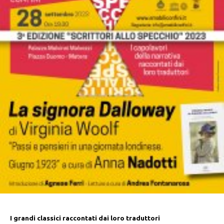
I grandi classici raccontati dai loro traduttori