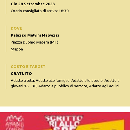
Gio 28 Settembre 2023
Orario consigliato di arrivo: 18:30
DOVE
Palazzo Malvini Malvezzi
Piazza Duomo Matera (MT)
Mappa
COSTO E TARGET
GRATUITO
Adatto a tutti, Adatto alle famiglie, Adatto alle scuole, Adatto ai
giovani 16 - 30, Adatto a pubblico di settore, Adatto agli adulti