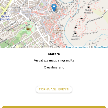
Matera
Visualizza mappa ingrandita
Crea itinerario
TORNA AGLI EVENTI