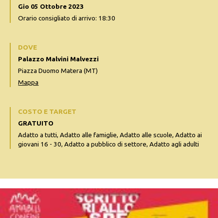
Gio 05 Ottobre 2023
Orario consigliato di arrivo: 18:30
DOVE
Palazzo Malvini Malvezzi
Piazza Duomo Matera (MT)
Mappa
COSTO E TARGET
GRATUITO
Adatto a tutti, Adatto alle famiglie, Adatto alle scuole, Adatto ai
giovani 16 - 30, Adatto a pubblico di settore, Adatto agli adulti