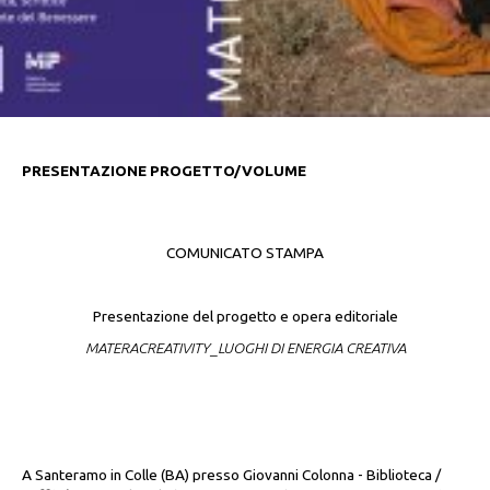
PRESENTAZIONE PROGETTO/VOLUME
COMUNICATO STAMPA
Presentazione del progetto e opera editoriale
MATERACREATIVITY_LUOGHI DI ENERGIA CREATIVA
A Santeramo in Colle (BA) presso Giovanni Colonna - Biblioteca /