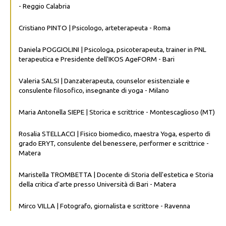
- Reggio Calabria
Cristiano PINTO | Psicologo, arteterapeuta - Roma
Daniela POGGIOLINI | Psicologa, psicoterapeuta, trainer in PNL
terapeutica e Presidente dell'IKOS AgeFORM - Bari
Valeria SALSI | Danzaterapeuta, counselor esistenziale e
consulente filosofico, insegnante di yoga - Milano
Maria Antonella SIEPE | Storica e scrittrice - Montescaglioso (MT)
Rosalia STELLACCI | Fisico biomedico, maestra Yoga, esperto di
grado ERYT, consulente del benessere, performer e scrittrice -
Matera
Maristella TROMBETTA | Docente di Storia dell'estetica e Storia
della critica d'arte presso Università di Bari - Matera
Mirco VILLA | Fotografo, giornalista e scrittore - Ravenna