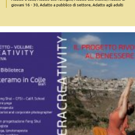
giovani 16 - 30, Adatto a pubblico di settore, Adatto agli adulti