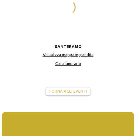
SANTERAMO
Visualizza mappa ingrandita
Crea itinerario
TORNA AGLI EVENTI