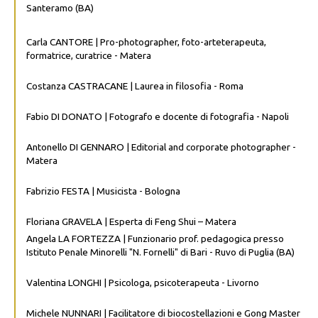
Santeramo (BA)
Carla CANTORE | Pro-photographer, foto-arteterapeuta,
formatrice, curatrice - Matera
Costanza CASTRACANE | Laurea in filosofia - Roma
Fabio DI DONATO | Fotografo e docente di fotografia - Napoli
Antonello DI GENNARO | Editorial and corporate photographer -
Matera
Fabrizio FESTA | Musicista - Bologna
Floriana GRAVELA | Esperta di Feng Shui – Matera
Angela LA FORTEZZA | Funzionario prof. pedagogica presso
Istituto Penale Minorelli "N. Fornelli" di Bari - Ruvo di Puglia (BA)
Valentina LONGHI | Psicologa, psicoterapeuta - Livorno
Michele NUNNARI | Facilitatore di biocostellazioni e Gong Master