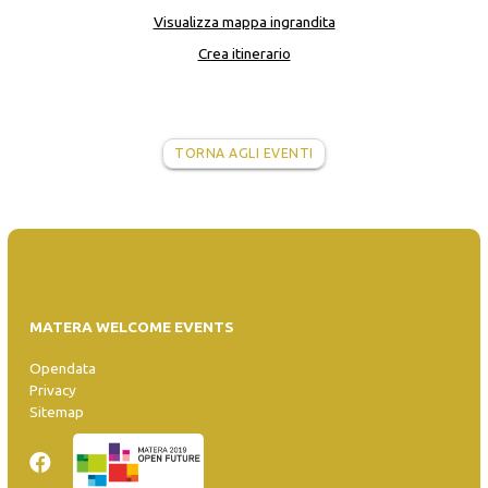
Visualizza mappa ingrandita
Crea itinerario
TORNA AGLI EVENTI
MATERA WELCOME EVENTS
Opendata
Privacy
Sitemap