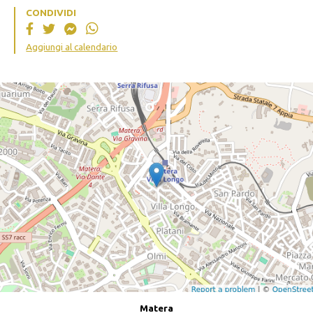
CONDIVIDI
Aggiungi al calendario
Matera