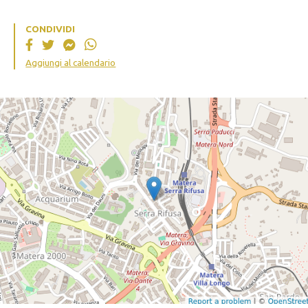
CONDIVIDI
Aggiungi al calendario