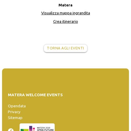
Matera
Visualizza mappa ingrandita
Crea itinerario
TORNA AGLI EVENTI
MATERA WELCOME EVENTS
Opendata
Privacy
Sitemap