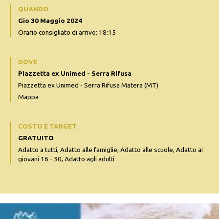
QUANDO
Gio 30 Maggio 2024
Orario consigliato di arrivo: 18:15
DOVE
Piazzetta ex Unimed - Serra Rifusa
Piazzetta ex Unimed - Serra Rifusa Matera (MT)
Mappa
COSTO E TARGET
GRATUITO
Adatto a tutti, Adatto alle famiglie, Adatto alle scuole, Adatto ai
giovani 16 - 30, Adatto agli adulti