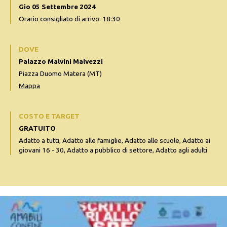
Gio 05 Settembre 2024
Orario consigliato di arrivo: 18:30
DOVE
Palazzo Malvini Malvezzi
Piazza Duomo Matera (MT)
Mappa
COSTO E TARGET
GRATUITO
Adatto a tutti, Adatto alle famiglie, Adatto alle scuole, Adatto ai
giovani 16 - 30, Adatto a pubblico di settore, Adatto agli adulti