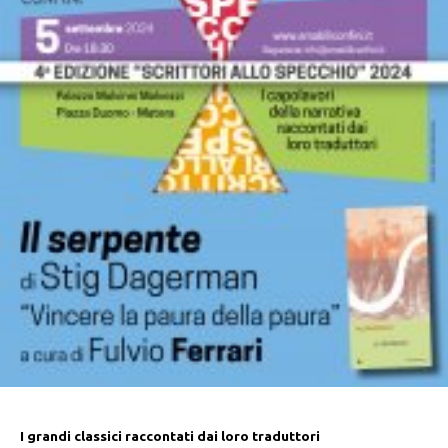
I grandi classici raccontati dai loro traduttori