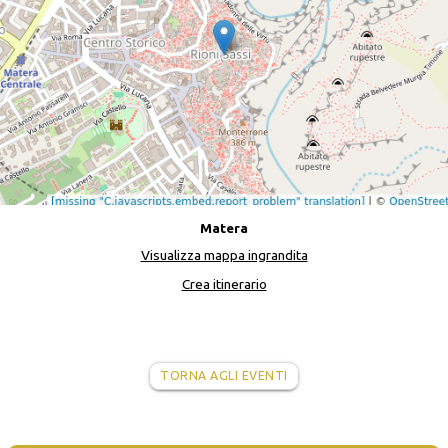
Matera
Visualizza mappa ingrandita
Crea itinerario
TORNA AGLI EVENTI