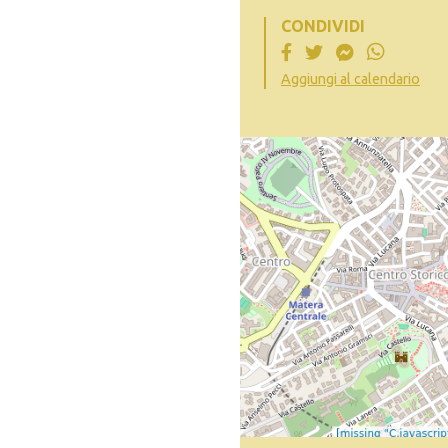
CONDIVIDI
Aggiungi al calendario