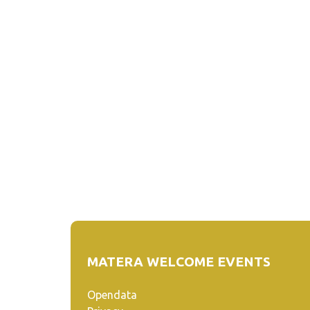
MATERA WELCOME EVENTS
Opendata