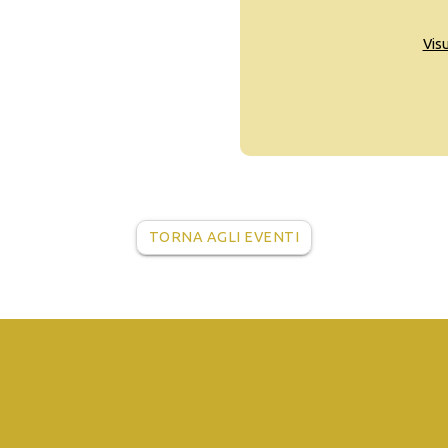
Vis
TORNA AGLI EVENTI