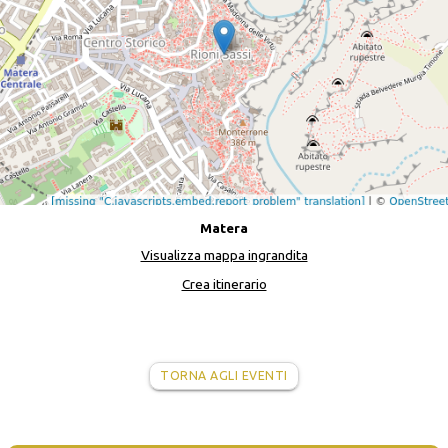
Matera
Visualizza mappa ingrandita
Crea itinerario
TORNA AGLI EVENTI