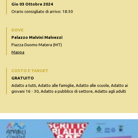
Gio 03 Ottobre 2024
Orario consigliato di arrivo: 18:30
DOVE
Palazzo Malvini Malvezzi
Piazza Duomo Matera (MT)
Mappa
COSTO E TARGET
GRATUITO
Adatto a tutti, Adatto alle famiglie, Adatto alle scuole, Adatto ai
giovani 16 - 30, Adatto a pubblico di settore, Adatto agli adulti