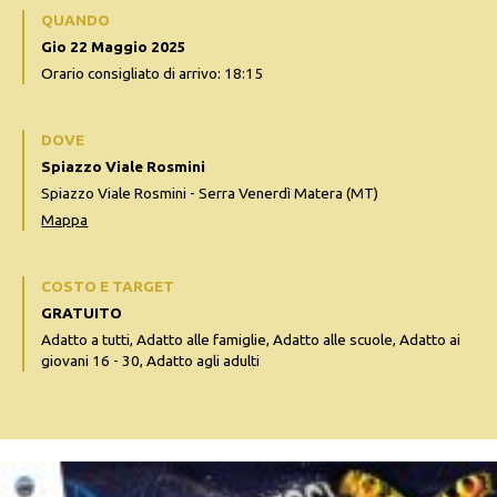
QUANDO
Gio 22 Maggio 2025
Orario consigliato di arrivo: 18:15
DOVE
Spiazzo Viale Rosmini
Spiazzo Viale Rosmini - Serra Venerdì Matera (MT)
Mappa
COSTO E TARGET
GRATUITO
Adatto a tutti, Adatto alle famiglie, Adatto alle scuole, Adatto ai
giovani 16 - 30, Adatto agli adulti