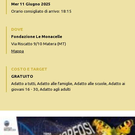
Mer 11 Giugno 2025
Orario consigliato di arrivo: 18:15
DOVE
Fondazione Le Monacelle
Via Riscatto 9/10 Matera (MT)
Mappa
COSTO E TARGET
GRATUITO
Adatto a tutti, Adatto alle famiglie, Adatto alle scuole, Adatto ai
giovani 16 - 30, Adatto agli adulti