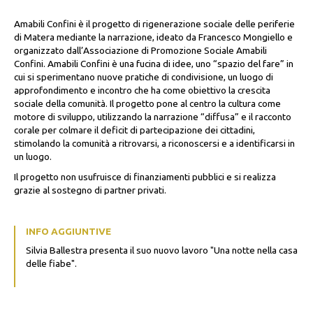
Amabili Confini è il progetto di rigenerazione sociale delle periferie
di Matera mediante la narrazione, ideato da Francesco Mongiello e
organizzato dall’Associazione di Promozione Sociale Amabili
Confini. Amabili Confini è una fucina di idee, uno “spazio del fare” in
cui si sperimentano nuove pratiche di condivisione, un luogo di
approfondimento e incontro che ha come obiettivo la crescita
sociale della comunità. Il progetto pone al centro la cultura come
motore di sviluppo, utilizzando la narrazione “diffusa” e il racconto
corale per colmare il deficit di partecipazione dei cittadini,
stimolando la comunità a ritrovarsi, a riconoscersi e a identificarsi in
un luogo.
Il progetto non usufruisce di finanziamenti pubblici e si realizza
grazie al sostegno di partner privati.
INFO AGGIUNTIVE
Silvia Ballestra presenta il suo nuovo lavoro "Una notte nella casa
delle fiabe".