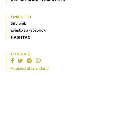
LINK UTILI
Sito web
Evento su Facebook
HASHTAG:
CONDIVIDI
Aggiungi al calendario