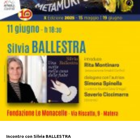
Incontro con Silvia BALLESTRA