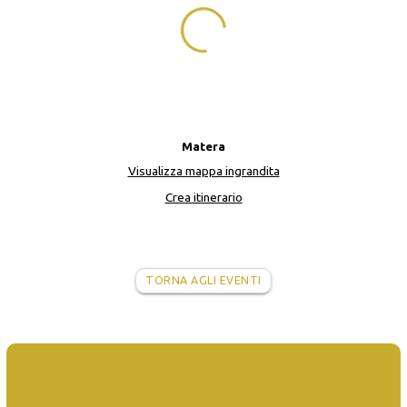
Matera
Visualizza mappa ingrandita
Crea itinerario
TORNA AGLI EVENTI