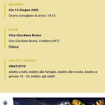
QUANDO
Gio 12 Giugno 2025
Orario consigliato di arrivo: 18:15
DOVE
Vico Giordano Bruno
Vico Giordano Bruno, 4 Matera (MT)
Mappa
COSTO E TARGET
GRATUITO
Adatto a tutti, Adatto alle famiglie, Adatto alle scuole, Adatto ai
giovani 16 - 30, Adatto agli adulti