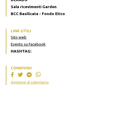
Sala ricevimenti Garden
BCC Basilicata - Fondo Etico
LINK UTILI
Sito web
Evento su Facebook
HASHTAG:
CONDIVIDI
Aggiungi al calendario