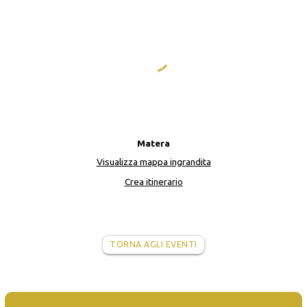
Matera
Visualizza mappa ingrandita
Crea itinerario
TORNA AGLI EVENTI