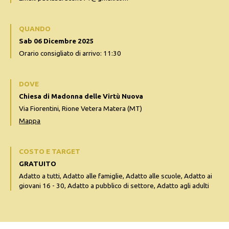
QUANDO
Sab 06 Dicembre 2025
Orario consigliato di arrivo: 11:30
DOVE
Chiesa di Madonna delle Virtù Nuova
Via Fiorentini, Rione Vetera Matera (MT)
Mappa
COSTO E TARGET
GRATUITO
Adatto a tutti, Adatto alle famiglie, Adatto alle scuole, Adatto ai
giovani 16 - 30, Adatto a pubblico di settore, Adatto agli adulti