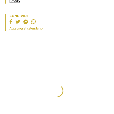
Profilo
CONDIVIDI
Aggiungi al calendario