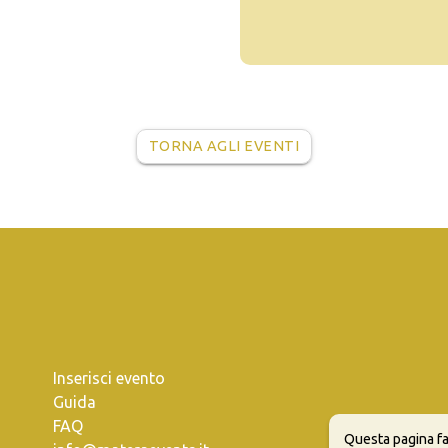
TORNA AGLI EVENTI
Inserisci evento
Guida
FAQ
Questa pagina fa