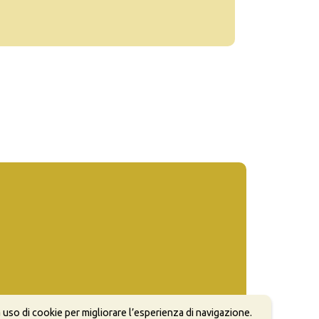
 uso di cookie per migliorare l’esperienza di navigazione.