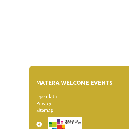
MATERA WELCOME EVENTS
Opendata
Privacy
Sitemap