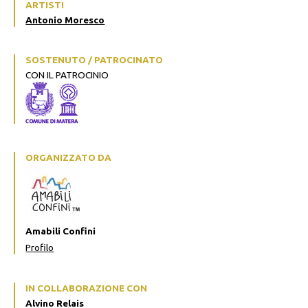
ARTISTI
Antonio Moresco
SOSTENUTO / PATROCINATO
CON IL PATROCINIO
ORGANIZZATO DA
Amabili Confini
Profilo
IN COLLABORAZIONE CON
Alvino Relais