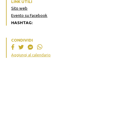
LINK UTILI
Sito web
Evento su Facebook
HASHTAG:
CONDIVIDI
Aggiungi al calendario