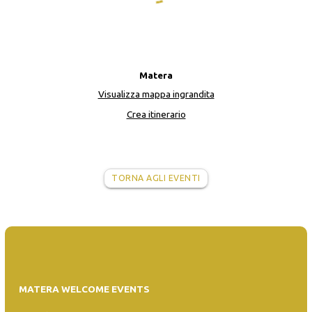
Matera
Visualizza mappa ingrandita
Crea itinerario
TORNA AGLI EVENTI
MATERA WELCOME EVENTS