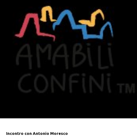
Incontro con Antonio Moresco