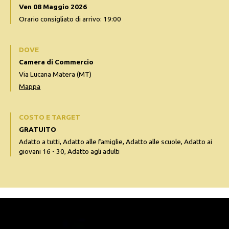
Ven 08 Maggio 2026
Orario consigliato di arrivo: 19:00
DOVE
Camera di Commercio
Via Lucana Matera (MT)
Mappa
COSTO E TARGET
GRATUITO
Adatto a tutti, Adatto alle famiglie, Adatto alle scuole, Adatto ai
giovani 16 - 30, Adatto agli adulti