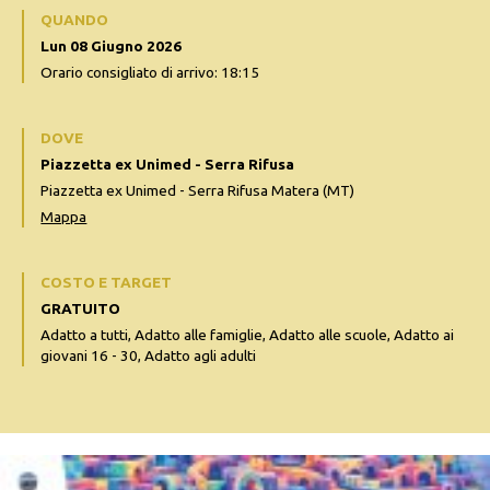
QUANDO
Lun 08 Giugno 2026
Orario consigliato di arrivo: 18:15
DOVE
Piazzetta ex Unimed - Serra Rifusa
Piazzetta ex Unimed - Serra Rifusa Matera (MT)
Mappa
COSTO E TARGET
GRATUITO
Adatto a tutti, Adatto alle famiglie, Adatto alle scuole, Adatto ai
giovani 16 - 30, Adatto agli adulti