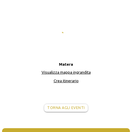
Matera
Visualizza mappa ingrandita
Crea itinerario
TORNA AGLI EVENTI