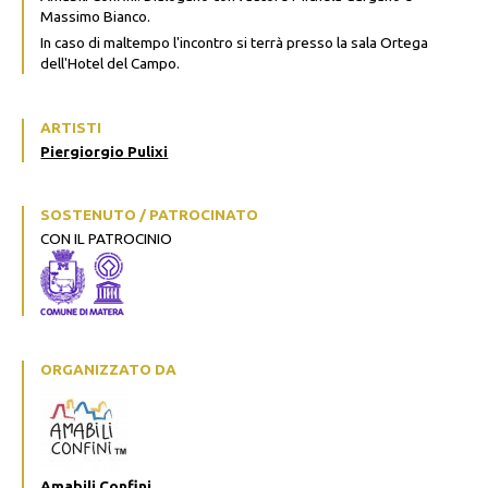
Massimo Bianco.
In caso di maltempo l'incontro si terrà presso la sala Ortega
dell'Hotel del Campo.
ARTISTI
Piergiorgio Pulixi
SOSTENUTO / PATROCINATO
CON IL PATROCINIO
ORGANIZZATO DA
Amabili Confini