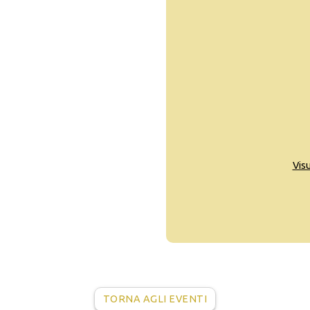
Vis
TORNA AGLI EVENTI