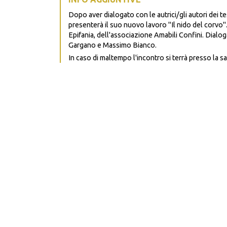
Dopo aver dialogato con le autrici/gli autori dei tes
presenterà il suo nuovo lavoro "Il nido del corvo".
Epifania, dell'associazione Amabili Confini. Dialo
Gargano e Massimo Bianco.
In caso di maltempo l'incontro si terrà presso la 