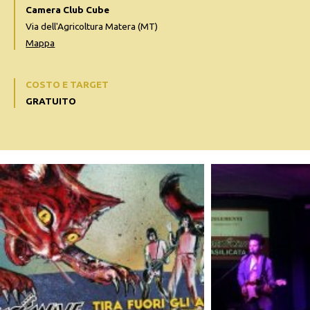
Camera Club Cube
Via dell'Agricoltura Matera (MT)
Mappa
COSTO E TARGET
GRATUITO