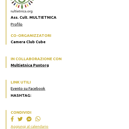
Ass. Cult. MULTIETNICA
Profilo
CO-ORGANIZZATORI
Camera Club Cube
IN COLLABORAZIONE CON
Multietnica Puntorg
LINK UTILI
Evento su Facebook
HASHTAG:
CONDIVIDI
Aggiungi al calendario