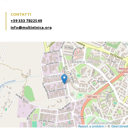
CONTATTI
+39 333 7822549
info@multietnica.org