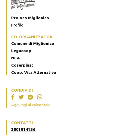
Proloco Miglionico
Profilo
CO-ORGANIZZATORI
Comune di Miglionico
Legacoop
NCA
Coserplast
Coop. Vita Alternativa
CONDIVIDI
Aggiungi al calendario
CONTATTI
3801814136