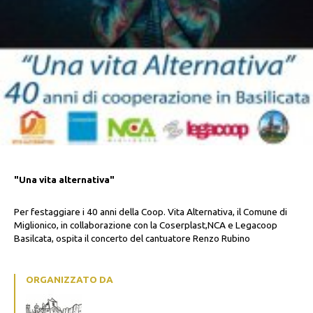
"Una vita alternativa"
Per festaggiare i 40 anni della Coop. Vita Alternativa, il Comune di
Miglionico, in collaborazione con la Coserplast,NCA e Legacoop
Basilcata, ospita il concerto del cantuatore Renzo Rubino
ORGANIZZATO DA