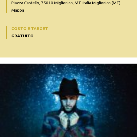
Piazza Castello, 75010 Miglionico, MT, Italia Miglionico (MT)
Mappa
COSTO E TARGET
GRATUITO