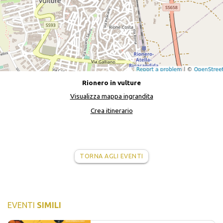
Rionero in vulture
Visualizza mappa ingrandita
Crea itinerario
TORNA AGLI EVENTI
EVENTI
SIMILI