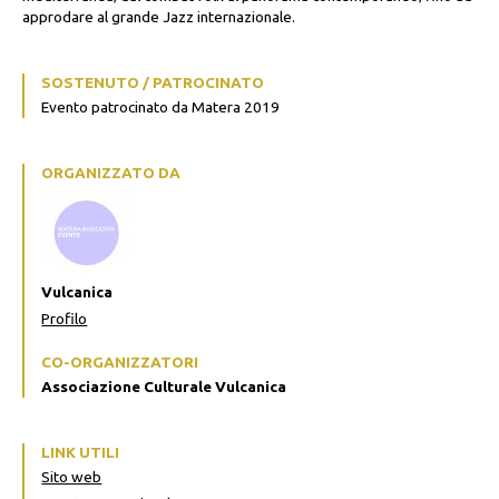
approdare al grande Jazz internazionale.
SOSTENUTO / PATROCINATO
Evento patrocinato da Matera 2019
ORGANIZZATO DA
Vulcanica
Profilo
CO-ORGANIZZATORI
Associazione Culturale Vulcanica
LINK UTILI
Sito web