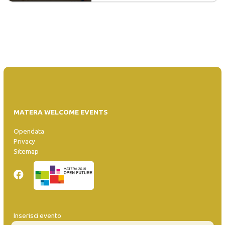
MATERA WELCOME EVENTS
Opendata
Privacy
Sitemap
Inserisci evento