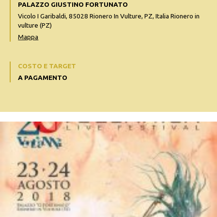
PALAZZO GIUSTINO FORTUNATO
Vicolo I Garibaldi, 85028 Rionero In Vulture, PZ, Italia Rionero in
vulture (PZ)
Mappa
COSTO E TARGET
A PAGAMENTO