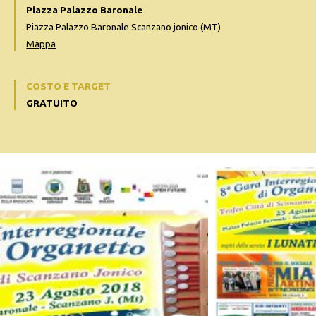
Piazza Palazzo Baronale
Piazza Palazzo Baronale Scanzano jonico (MT)
Mappa
COSTO E TARGET
GRATUITO