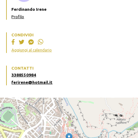
Ferdinando Irene
Profilo
CONDIVIDI
Aggiungi al calendario
CONTATTI
3388550984
ferirene@hotmail.it