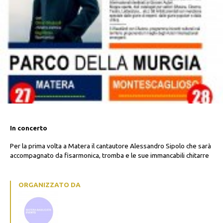
In concerto
Per la prima volta a Matera il cantautore Alessandro Sipolo che sarà
accompagnato da fisarmonica, tromba e le sue immancabili chitarre
ORGANIZZATO DA