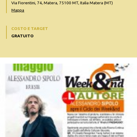
Via Fiorentini, 74, Matera, 75100 MT, Italia Matera (MT)
Mappa
COSTO E TARGET
GRATUITO