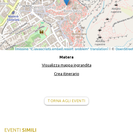
Matera
Visualizza mappa ingrandita
Crea itinerario
TORNA AGLI EVENTI
EVENTI
SIMILI