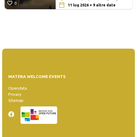
0
11 lug 2026 + 9 altre date
MATERA WELCOME EVENTS
Opendata
Privacy
Sitemap