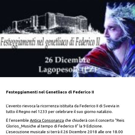
Festeggiamenti nel Genetliaco di Federico II
L'evento rievoca la ricorrenza istituita da Federico II di Svevia in
tutto il Regno nel 1233 per celebrare il suo giorno natalizio.
È l'ensemble
Antica Consonanza
che chiuderà con il concerto "Reis
Glorios_Musiche al tempo di Federico II" la 9 Edizione.
L'esecuzione musicale si terrà il 26 Dicembre 2018 alle ore 18.00