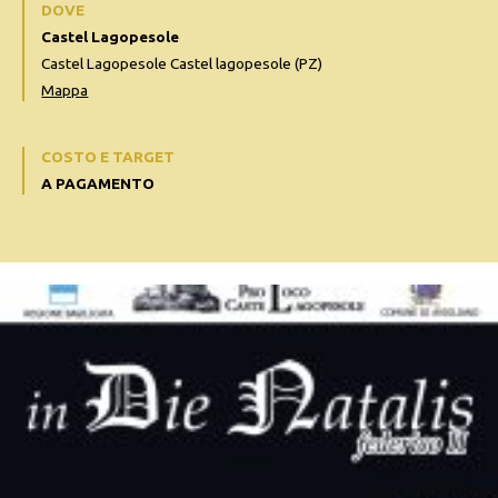
DOVE
Castel Lagopesole
Castel Lagopesole Castel lagopesole (PZ)
Mappa
COSTO E TARGET
A PAGAMENTO