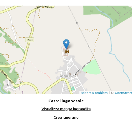
Castel lagopesole
Visualizza mappa ingrandita
Crea itinerario