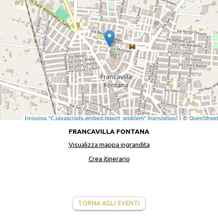
FRANCAVILLA FONTANA
Visualizza mappa ingrandita
Crea itinerario
TORNA AGLI EVENTI