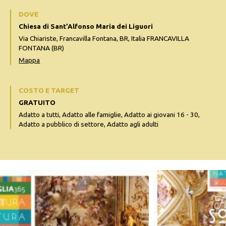
DOVE
Chiesa di Sant’Alfonso Maria dei Liguori
Via Chiariste, Francavilla Fontana, BR, Italia FRANCAVILLA
FONTANA (BR)
Mappa
COSTO E TARGET
GRATUITO
Adatto a tutti, Adatto alle famiglie, Adatto ai giovani 16 - 30,
Adatto a pubblico di settore, Adatto agli adulti