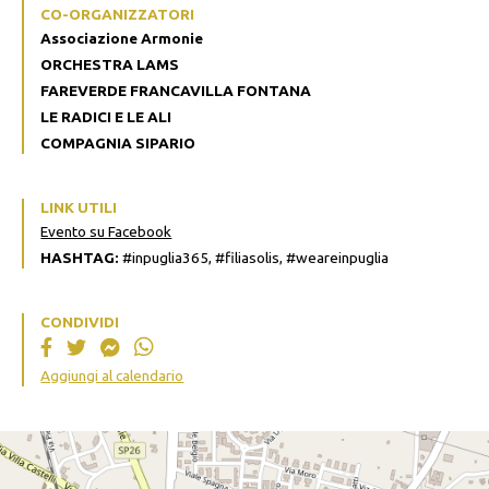
CO-ORGANIZZATORI
Associazione Armonie
ORCHESTRA LAMS
FAREVERDE FRANCAVILLA FONTANA
LE RADICI E LE ALI
COMPAGNIA SIPARIO
LINK UTILI
Evento su Facebook
HASHTAG:
#inpuglia365, #filiasolis, #weareinpuglia
CONDIVIDI
Aggiungi al calendario