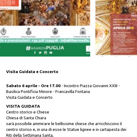
Visita Guidata e Concerto
Sabato 6 aprile - Ore 17.00
- Incontro Piazza Giovanni XXIII -
Basilica Pontificia Minore - Francavilla Fontana
Visita Guidata e Concerto
VISITA GUIDATA
Centro storico e Chiese
Chiesa di Santa Chiara
sarà possibile ammirare le bellissime chiese che arricchiscono il
centro storico e, in una di esse le Statue lignee e in cartapesta dei
Riti della Settimana Santa,