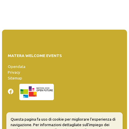
MATERA WELCOME EVENTS
Opendata
Privacy
Sitemap
Inserisci evento
Questa pagina fa uso di cookie per migliorare l’esperienza di
Guida
navigazione. Per informazioni dettagliate sull’impiego dei
FAQ