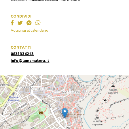
CONDIVIDI
Aggiungi al calendario
CONTATTI
0835336213
info@lamsmatera.it