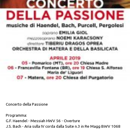
Concerto della Passione
Programma:
G.F. Haendel - Messiah HWV 56 - Overture
J.S. Bach - Aria sulla IV corda dalla Suite n.3 in Re Magg BWV 1068