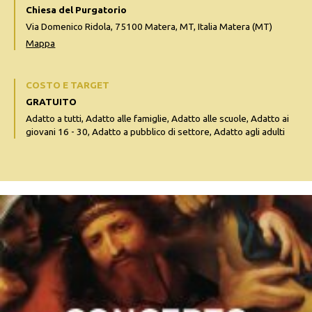
Chiesa del Purgatorio
Via Domenico Ridola, 75100 Matera, MT, Italia Matera (MT)
Mappa
COSTO E TARGET
GRATUITO
Adatto a tutti, Adatto alle famiglie, Adatto alle scuole, Adatto ai
giovani 16 - 30, Adatto a pubblico di settore, Adatto agli adulti