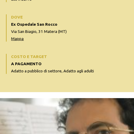
DOVE
Ex Ospedale San Rocco
Via San Biagio, 31 Matera (MT)
Mappa
COSTO E TARGET
A PAGAMENTO
Adatto a pubblico di settore, Adatto agli adulti