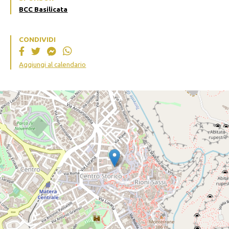
BCC Basilicata
CONDIVIDI
Aggiungi al calendario