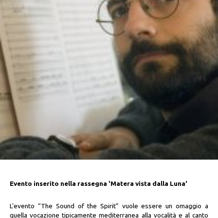
Evento inserito nella rassegna 'Matera vista dalla Luna'
L'evento “The Sound of the Spirit” vuole essere un omaggio a
quella vocazione tipicamente mediterranea alla vocalità e al canto