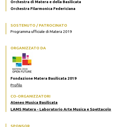
Orchestra di Matera e della Basilicata
Orchestra Filarmonica Federiciana
SOSTENUTO / PATROCINATO
Programma ufficiale di Matera 2019
ORGANIZZATO DA
Fondazione Matera Basilicata 2019
Profilo
CO-ORGANIZZATORI
Ateneo Musica Basilicata
LAMS Matera - Laboratorio Arte Musica e Spettacolo
SPONSOR