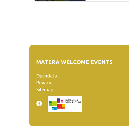
MATERA WELCOME EVENTS
Opendata
Privacy
Sitemap