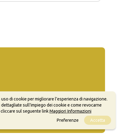
 uso di cookie per migliorare l’esperienza di navigazione.
 dettagliate sull’impiego dei cookie e come revocarne
 cliccare sul seguente link
Maggiori Informazioni
Preferenze
Accetta