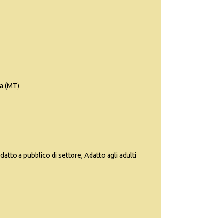
a (MT)
datto a pubblico di settore, Adatto agli adulti