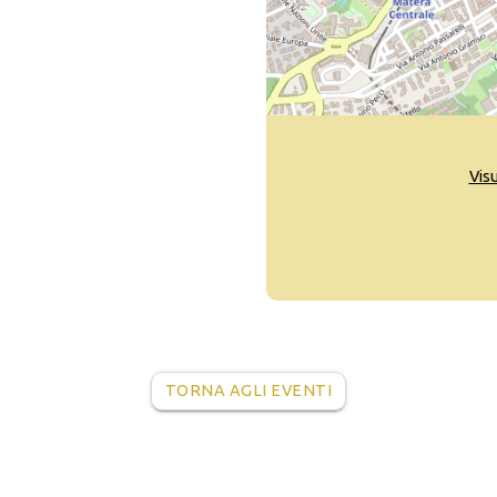
Vis
TORNA AGLI EVENTI