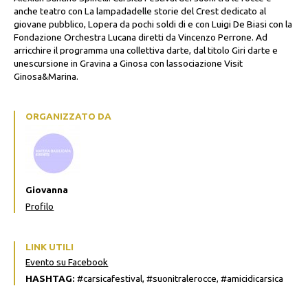
anche teatro con La lampadadelle storie del Crest dedicato al
giovane pubblico, Lopera da pochi soldi di e con Luigi De Biasi con la
Fondazione Orchestra Lucana diretti da Vincenzo Perrone. Ad
arricchire il programma una collettiva darte, dal titolo Giri darte e
unescursione in Gravina a Ginosa con lassociazione Visit
Ginosa&Marina.
ORGANIZZATO DA
Giovanna
Profilo
LINK UTILI
Evento su Facebook
HASHTAG:
#carsicafestival, #suonitralerocce, #amicidicarsica