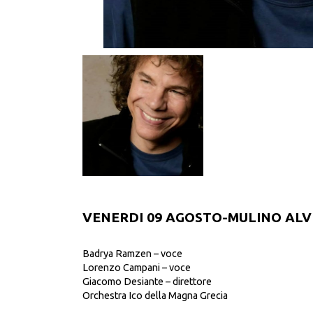
VENERDI 09 AGOSTO-MULINO ALV
Badrya Ramzen – voce
Lorenzo Campani – voce
Giacomo Desiante – direttore
Orchestra Ico della Magna Grecia