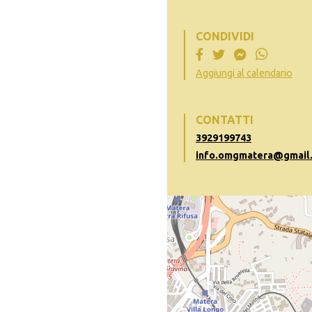
CONDIVIDI
Aggiungi al calendario
CONTATTI
3929199743
info.omgmatera@gmail