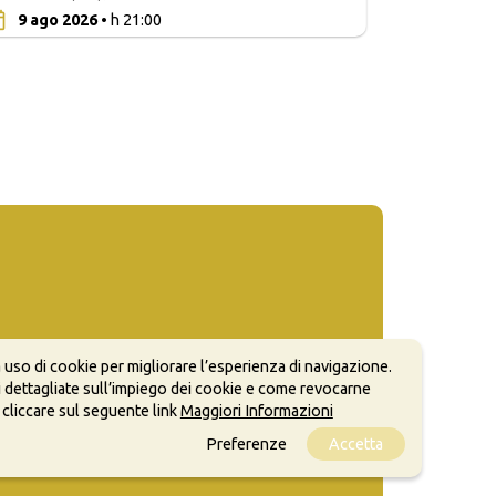
0
9 ago 2026
• h 21:00
 uso di cookie per migliorare l’esperienza di navigazione.
 dettagliate sull’impiego dei cookie e come revocarne
 cliccare sul seguente link
Maggiori Informazioni
Preferenze
Accetta