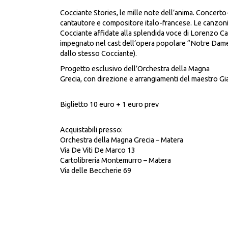
Cocciante Stories, le mille note dell’anima. Concerto
cantautore e compositore italo-francese. Le canzoni 
Cocciante affidate alla splendida voce di Lorenzo Ca
impegnato nel cast dell’opera popolare “Notre Dam
dallo stesso Cocciante).
Progetto esclusivo dell’Orchestra della Magna
Grecia, con direzione e arrangiamenti del maestro G
Biglietto 10 euro + 1 euro prev
Acquistabili presso:
Orchestra della Magna Grecia – Matera
Via De Viti De Marco 13
Cartolibreria Montemurro – Matera
Via delle Beccherie 69