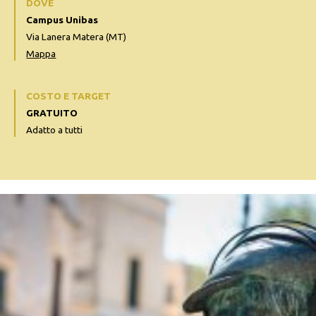
DOVE
Campus Unibas
Via Lanera Matera (MT)
Mappa
COSTO E TARGET
GRATUITO
Adatto a tutti