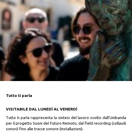
Tutto ti parla
VISITABILE DAL LUNEDÌ AL VENERDÌ
Tutto ti parla rappresenta la sintesi del lavoro svolto dall'Unibanda
per il progetto Suoni del Futuro Remoto, dal field recording (collaudi
sonori) fino alle tracce sonore (installazioni).