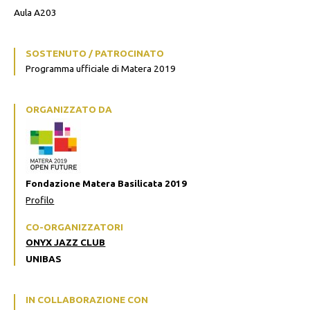
Aula A203
SOSTENUTO / PATROCINATO
Programma ufficiale di Matera 2019
ORGANIZZATO DA
Fondazione Matera Basilicata 2019
Profilo
CO-ORGANIZZATORI
ONYX JAZZ CLUB
UNIBAS
IN COLLABORAZIONE CON