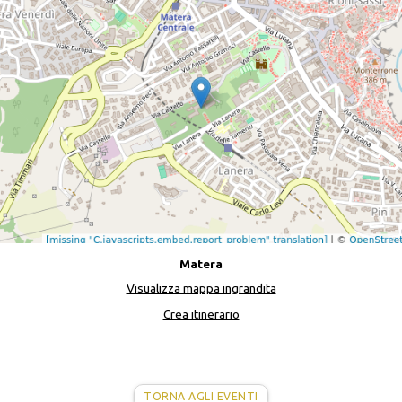
Matera
Visualizza mappa ingrandita
Crea itinerario
TORNA AGLI EVENTI