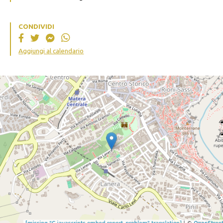
CONDIVIDI
Aggiungi al calendario