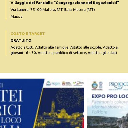
Villaggio del Fanciullo “Congregazione dei Rogazionisti”
Via Lanera, 75100 Matera, MT, Italia Matera (MT)
Mappa
COSTO E TARGET
GRATUITO
Adatto a tutti, Adatto alle famiglie, Adatto alle scuole, Adatto ai
giovani 16 - 30, Adatto a pubblico di settore, Adatto agli adulti