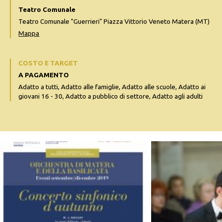
Teatro Comunale
Teatro Comunale "Guerrieri" Piazza Vittorio Veneto Matera (MT)
Mappa
COSTO E TARGET
A PAGAMENTO
Adatto a tutti, Adatto alle famiglie, Adatto alle scuole, Adatto ai
giovani 16 - 30, Adatto a pubblico di settore, Adatto agli adulti