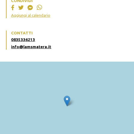
CONDIVIDI
Aggiungi al calendario
CONTATTI
0835336213
info@lamsmatera.it