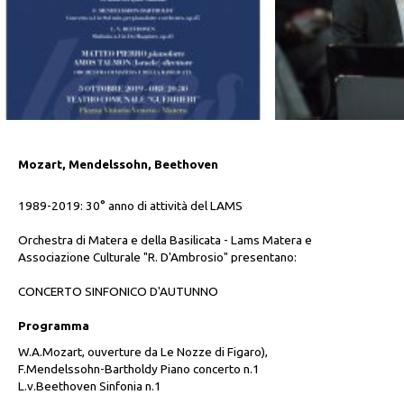
Mozart, Mendelssohn, Beethoven
1989-2019: 30° anno di attività del LAMS
Orchestra di Matera e della Basilicata - Lams Matera e
Associazione Culturale "R. D'Ambrosio" presentano:
CONCERTO SINFONICO D'AUTUNNO
Programma
W.A.Mozart, ouverture da Le Nozze di Figaro),
F.Mendelssohn-Bartholdy Piano concerto n.1
L.v.Beethoven Sinfonia n.1