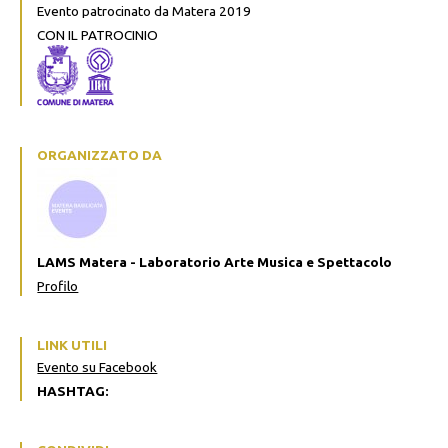
Evento patrocinato da Matera 2019
CON IL PATROCINIO
ORGANIZZATO DA
LAMS Matera - Laboratorio Arte Musica e Spettacolo
Profilo
LINK UTILI
Evento su Facebook
HASHTAG: