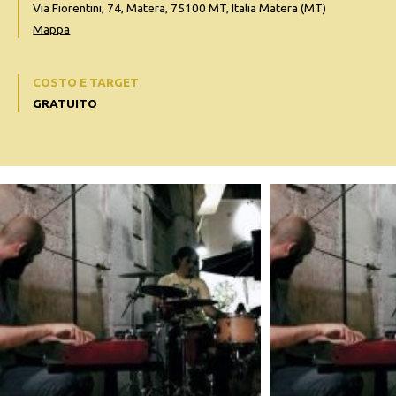
Via Fiorentini, 74, Matera, 75100 MT, Italia Matera (MT)
Mappa
COSTO E TARGET
GRATUITO