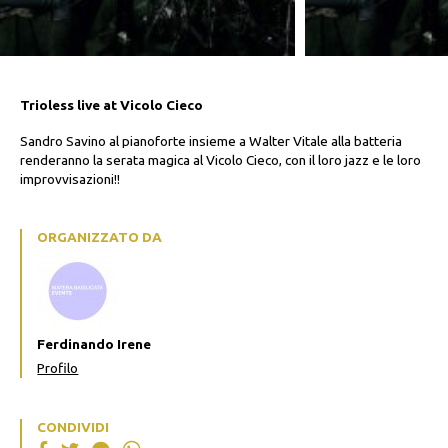
Trioless live at Vicolo Cieco
Sandro Savino al pianoforte insieme a Walter Vitale alla batteria
renderanno la serata magica al Vicolo Cieco, con il loro jazz e le loro
improvvisazioni!!
ORGANIZZATO DA
Ferdinando Irene
Profilo
CONDIVIDI