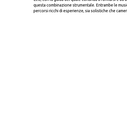
questa combinazione strumentale. Entrambe le musi
percorsi ricchi di esperienze, sia solistiche che camer