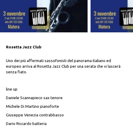
Rosetta Jazz Club
Uno dei più affermati sassofonisti del panorama italiano ed
europeo arriva al Rosetta Jazz Club per una serata che vi lascerà
senza fiato.
line up
Daniele Scannapieco sax tenore
Michele Di Martino pianoforte
Giuseppe Venezia contrabbasso
Dario Riccardo batteria