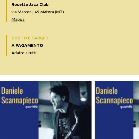
Rosetta Jazz Club
via Marconi, 49 Matera (MT)
Mappa
COSTO E TARGET
A PAGAMENTO
Adatto a tutti