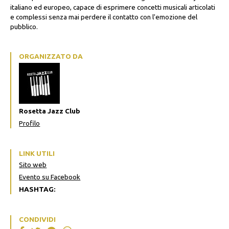
italiano ed europeo, capace di esprimere concetti musicali articolati
e complessi senza mai perdere il contatto con l'emozione del
pubblico.
ORGANIZZATO DA
Rosetta Jazz Club
Profilo
LINK UTILI
Sito web
Evento su Facebook
HASHTAG:
CONDIVIDI