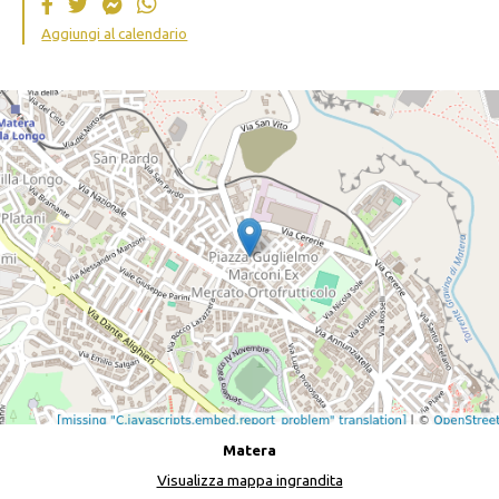
Aggiungi al calendario
Matera
Visualizza mappa ingrandita