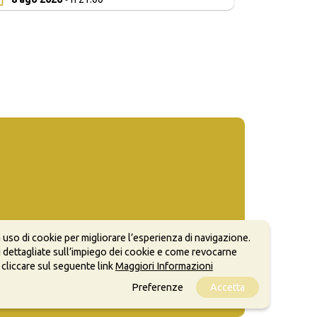
 uso di cookie per migliorare l’esperienza di navigazione.
 dettagliate sull’impiego dei cookie e come revocarne
 cliccare sul seguente link
Maggiori Informazioni
Preferenze
Accetta