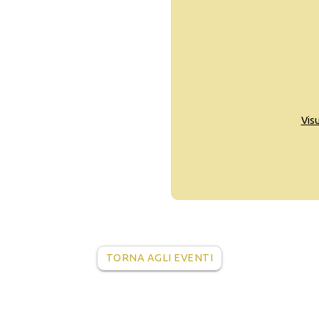
Vis
TORNA AGLI EVENTI