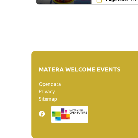
MATERA WELCOME EVENTS
Opendata
Privacy
Sitemap