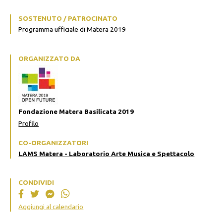
SOSTENUTO / PATROCINATO
Programma ufficiale di Matera 2019
ORGANIZZATO DA
Fondazione Matera Basilicata 2019
Profilo
CO-ORGANIZZATORI
LAMS Matera - Laboratorio Arte Musica e Spettacolo
CONDIVIDI
Aggiungi al calendario