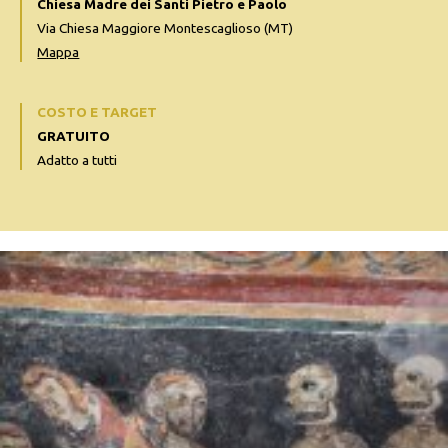
Chiesa Madre dei Santi Pietro e Paolo
Via Chiesa Maggiore Montescaglioso (MT)
Mappa
COSTO E TARGET
GRATUITO
Adatto a tutti