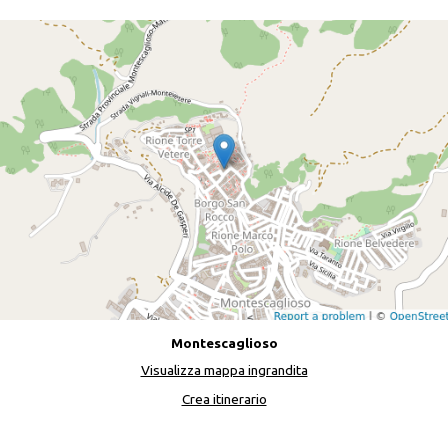
Montescaglioso
Visualizza mappa ingrandita
Crea itinerario